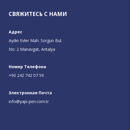
СВЯЖИТЕСЬ С НАМИ
Адрес
Aydın Evler Mah. Sorgun Bul.
No: 2 Manavgat, Antalya
Номер Телефона
+90 242 742 07 59
Электронная Почта
info@yapi-pen.com.tr