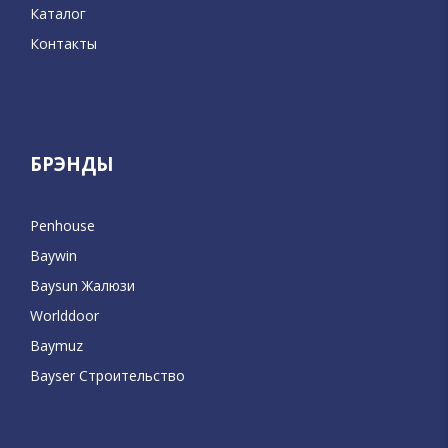
Каталог
Контакты
БРЭНДЫ
Penhouse
Baywin
Baysun Жалюзи
Worlddoor
Baymuz
Bayser Строительство