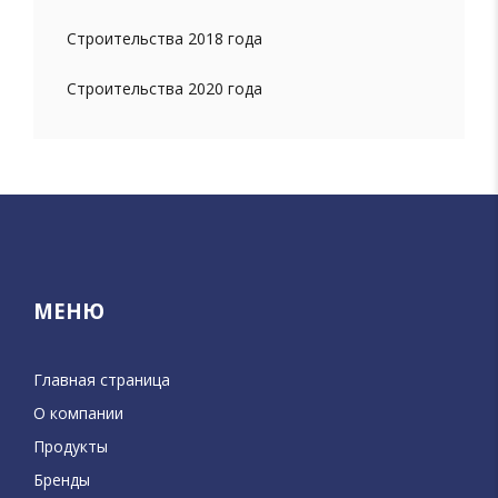
Строительства 2018 года
Строительства 2020 года
МЕНЮ
Главная страница
О компании
Продукты
Бренды