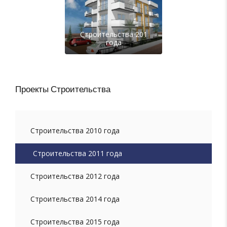
Строительства 201
года
Проекты Строительства
Строительства 2010 года
Строительства 2011 года
Строительства 2012 года
Строительства 2014 года
Строительства 2015 года