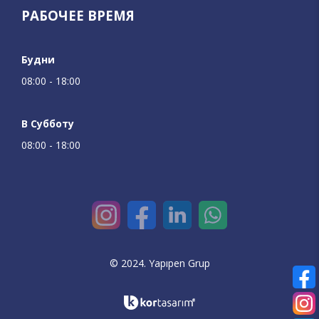
РАБОЧЕЕ ВРЕМЯ
Будни
08:00 - 18:00
В Субботу
08:00 - 18:00
© 2024. Yapıpen Grup