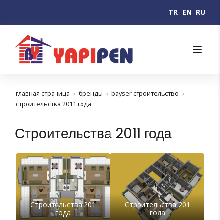
TR
EN
RU
главная страница
бренды
bayser строительство
строительства 2011 года
Строительства 2011 года
Строительства 201
Строительства 201
года
года