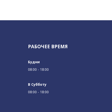
РАБОЧЕЕ ВРЕМЯ
Будни
08:00 - 18:00
В Субботу
08:00 - 18:00